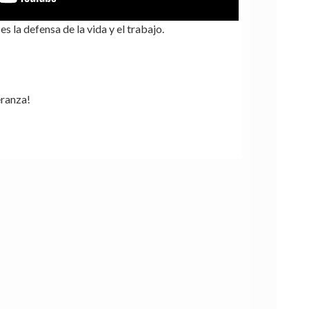
s la defensa de la vida y el trabajo.
ranza!