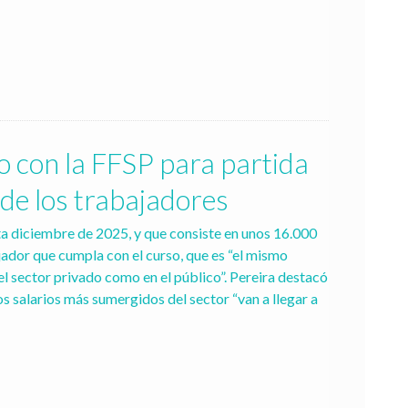
 con la FFSP para partida 
 de los trabajadores
ta diciembre de 2025, y que consiste en unos 16.000 
ador que cumpla con el curso, que es “el mismo 
 el sector privado como en el público”. Pereira destacó 
s salarios más sumergidos del sector “van a llegar a 