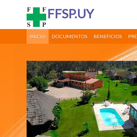
FFSP.UY
INICIO
DOCUMENTOS
BENEFICIOS
PR