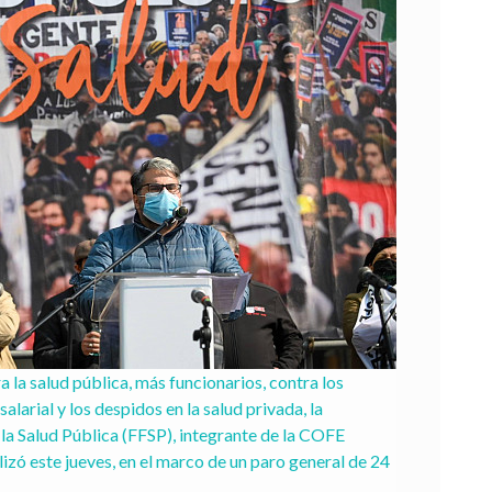
la salud pública, más funcionarios, contra los 
salarial y los despidos en la salud privada, la 
la Salud Pública (FFSP), integrante de la COFE 
zó este jueves, en el marco de un paro general de 24 