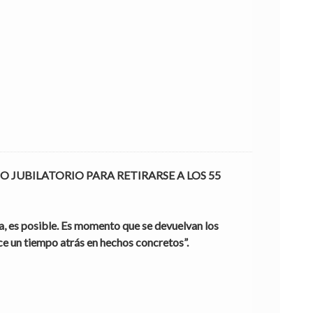
O JUBILATORIO PARA RETIRARSE A LOS 55 
a, es posible. Es momento que se devuelvan los 
e un tiempo atrás en hechos concretos”.